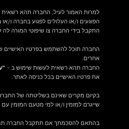
למרות האמור לעיל, החברה תהא רשאית ל
הפוגעים ו/או העלולים לפגוע בחברה ו/או
התקבל בידי החברה צו שיפוטי המורה לה ל
החברה תוכל להשתמש בפרטיו האישיים של המ
אחרים.
“עוג
החברה תהא רשאית לעשות שימוש ב –
את פרטיו האישיים בכל כניסה לאתר.
בקיום מקרים שאינם בשליטתה של החברה ו/
שייגרם למזמין ו/או למי מטעם המזמין עם 
בהתאם להסכמתך אם תתקבל החברה תהא רא