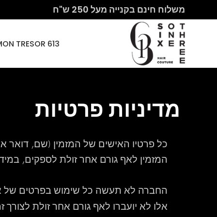
משלוח חינם בקנייה מעל 250 ש"ח
613 HAIR COUTURE – MON CHERI PARIS – MON TRESOR
מדיניות פרטיות
כל פרטיו האישים של המזמין (שם, דואר א
המזמין לאף גורם אחר זולת לספקים, במי
החברה לא תעשה כל שימוש בפרטים של אמצ
אלו לא יועברו לאף גורם אחר זולת לצורך