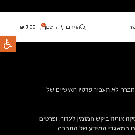
0
התחבר \ הרשם
0.00
₪
שר
פתח סרגל
החברה לא תעביר פרטיו האישיים של
ה אותה ביקש המזמין לערוך, ופרטים
ם במאגרי המידע של החברה
.