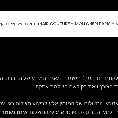
חנות
קצת עלינו
יצירת ק
לקטרוני וכדומה), יישמרו במאגרי המידע של החברה. 
דת הצורך וזאת רק לשם השלמת עסקה.
עי התשלום של המזמין אלא לביצוע תשלום בגין עסק
אינם נשמרי
 זה. למען הסר ספק, פרטי אמצעי התשלום