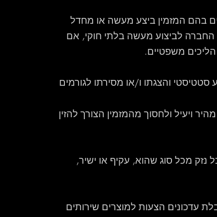
ם בהם המזמין ביצע מעשה או מחדל
 החברה לביצוע מעשה בלתי חוקי, אם
הליכים משפטיים.
 סטטיסטי והצגתו ו/או מסירתו לגורמים
ר ויעיל ולחסוך מהמזמין הצורך להזין
זק מכל סוג שהוא, עקיף או ישיר,
ת עדכונים הצעות למוצרים שירותים