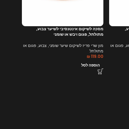
ע,
מסכה לשיקום אינטנסיבי לשיער צבוע,
מתולתל, פגום ויבש או שומני
ע, פגום או
מון שרי פריז לשיקום שיער שומני, צבוע, פגום או
מתולתל
₪
119.00
הוספה לסל