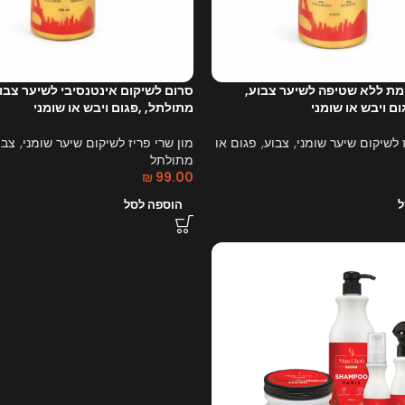
ת ללא שטיפה לשיער צבוע,
סרום לשיקום אינטנסיבי לשיער צבו
ם ויבש או שומני
מתולתל, ,פגום ויבש או שומני
 לשיקום שיער שומני, צבוע, פגום או
מון שרי פריז לשיקום שיער שומני, צבו
מתולתל
₪
99.00
ל
הוספה לסל