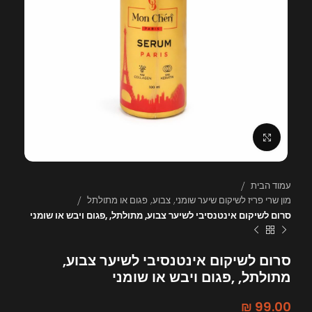
לחצו להגדלה
עמוד הבית
מון שרי פריז לשיקום שיער שומני, צבוע, פגום או מתולתל
סרום לשיקום אינטנסיבי לשיער צבוע, מתולתל, ,פגום ויבש או שומני
סרום לשיקום אינטנסיבי לשיער צבוע,
מתולתל, ,פגום ויבש או שומני
₪
99.00