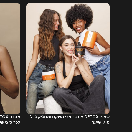
שמפו DETOX אינטנסיבי משקם ומחליק לכל
סוגי שיער
לכל סוגי שי