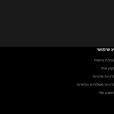
ע שימושי
הרת נגישות
נון אתר
יניות פרטיות
יניות משלוחים והחזרות
שבון שלי