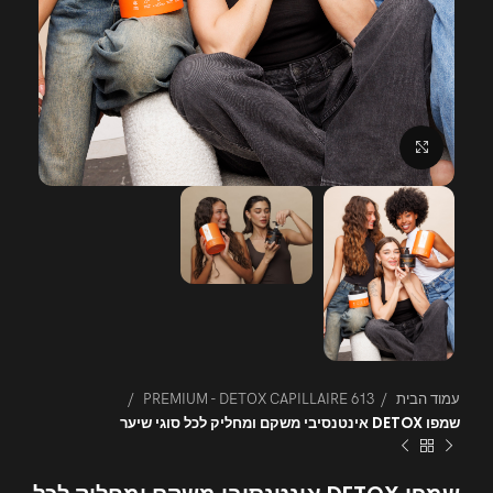
לחצו להגדלה
עמוד הבית
613 PREMIUM - DETOX CAPILLAIRE
שמפו DETOX אינטנסיבי משקם ומחליק לכל סוגי שיער