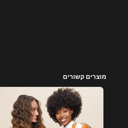
מוצרים קשורים