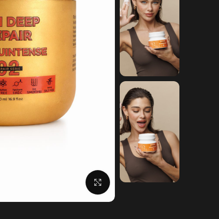
לחצו להגדלה