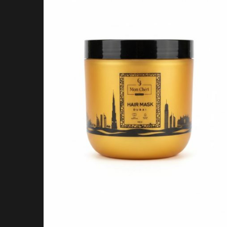
מסכה מסדר