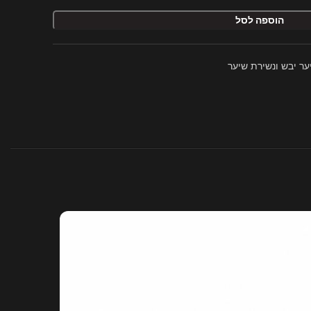
הוספה לסל