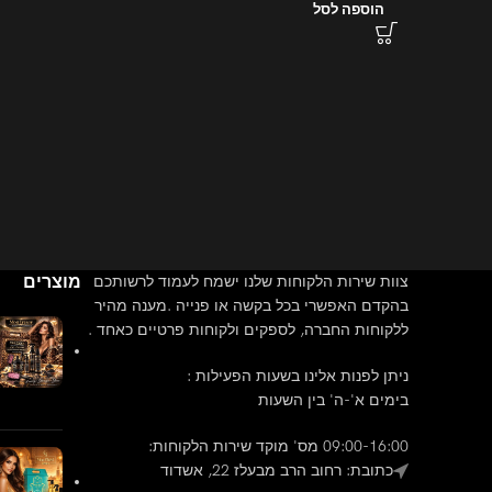
הוספה לסל
מוצרים
צוות שירות הלקוחות שלנו ישמח לעמוד לרשותכם
בהקדם האפשרי בכל בקשה או פנייה .מענה מהיר
ללקוחות החברה, לספקים ולקוחות פרטיים כאחד .
ניתן לפנות אלינו בשעות הפעילות :
בימים א'-ה' בין השעות
09:00-16:00 מס' מוקד שירות הלקוחות:
כתובת: רחוב הרב מבעלז 22, אשדוד