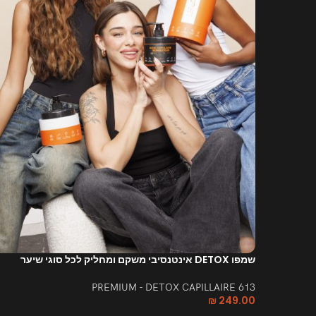
שמפו DETOX אינטנסיבי משקם ומחליק לכל סוגי שיער
613 PREMIUM - DETOX CAPILLAIRE
₪
249.00