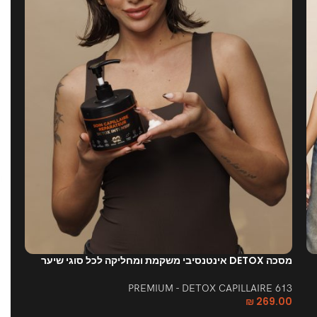
מסכה DETOX אינטנסיבי משקמת ומחליקה לכל סוגי שיער
613 PREMIUM - DETOX CAPILLAIRE
₪
269.00