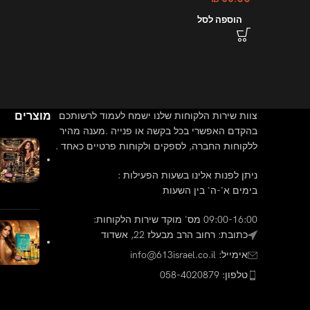
הוספה לסל
מוצרים
צוות שירות הלקוחות שלנו ישמח לעמוד לרשותכם
בהקדם האפשרי בכל בקשה או פנייה .מענה מהיר
ללקוחות החברה, לספקים ולקוחות פרטיים כאחד .
ניתן לפנות אלינו בשעות הפעילות :
בימים א'-ה' בין השעות
09:00-16:00 מס' מוקד שירות הלקוחות:
כתובת: רחוב הרב מבעלז 22, אשדוד
אימייל: info@613israel.co.il
טלפון: 058-4020879