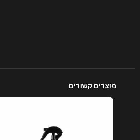
מוצרים קשורים