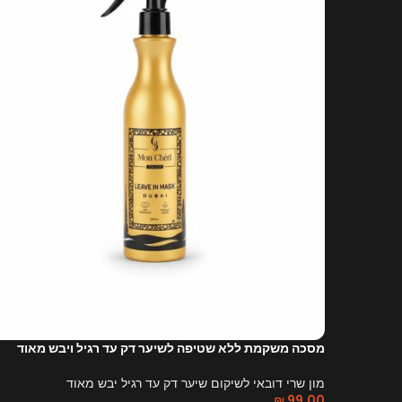
מסכה משקמת ללא שטיפה לשיער דק עד רגיל ויבש מאוד
מון שרי דובאי לשיקום שיער דק עד רגיל יבש מאוד
₪
99.00