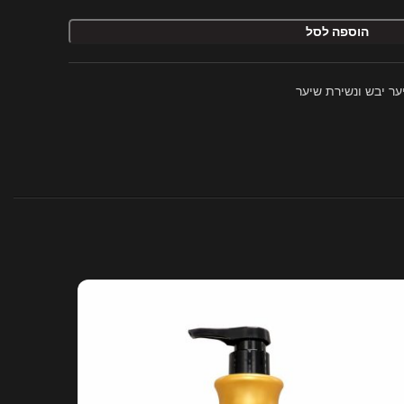
הוספה לסל