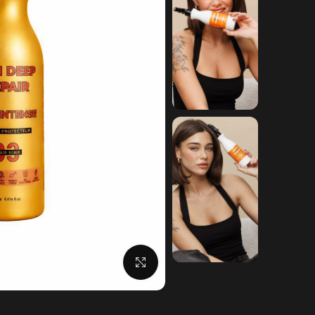
לחצו להגדלה