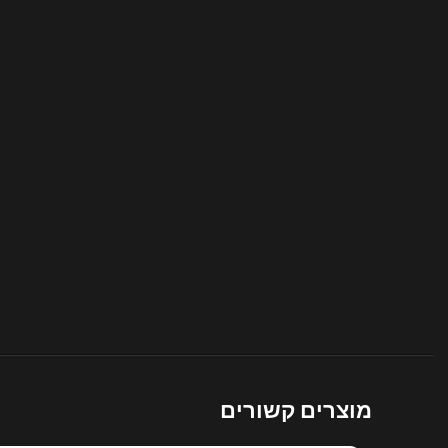
מוצרים קשורים