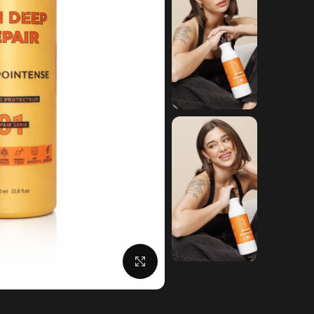
לחצו להגדלה