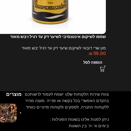
שמפו לשיקום אינטנסיבי לשיער דק עד רגיל ויבש מאוד
מון שרי דובאי לשיקום שיער דק עד רגיל יבש מאוד
₪
115.00
הוספה לסל
מוצרים
צוות שירות הלקוחות שלנו ישמח לעמוד לרשותכם
בהקדם האפשרי בכל בקשה או פנייה .מענה מהיר
ללקוחות החברה, לספקים ולקוחות פרטיים כאחד .
ניתן לפנות אלינו בשעות הפעילות :
בימים א'-ה' בין השעות