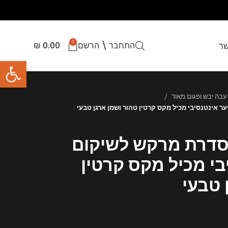
0
התחבר \ הרשם
0.00
₪
שר
פתח סרגל
עבה יבש ופגום מאוד
 אינטנסיבי מכיל מקס קרטין טהור ושמן ארגן טבעי
סדרת מרקש לשיקום
י מכיל מקס קרטין
 טבעי