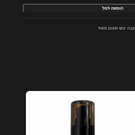
הוספה לסל
עבה יבש ופגום מאוד