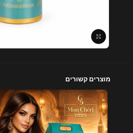
לחצו להגדלה
מוצרים קשורים