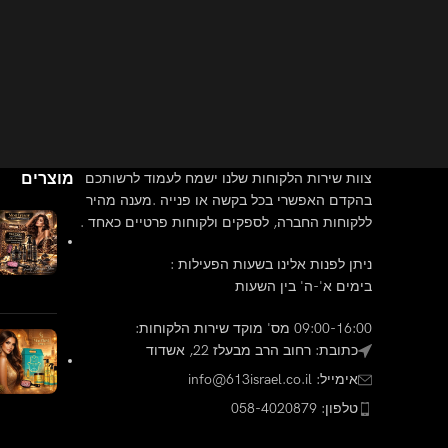
מוצרים
צוות שירות הלקוחות שלנו ישמח לעמוד לרשותכם
בהקדם האפשרי בכל בקשה או פנייה .מענה מהיר
ללקוחות החברה, לספקים ולקוחות פרטיים כאחד .
ניתן לפנות אלינו בשעות הפעילות :
בימים א'-ה' בין השעות
09:00-16:00 מס' מוקד שירות הלקוחות:
כתובת: רחוב הרב מבעלז 22, אשדוד
אימייל: info@613israel.co.il
טלפון: 058-4020879