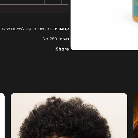
קטגוריה:
מון שרי מרקש לשיקום שיער 
תגית:
250 מל
Share: