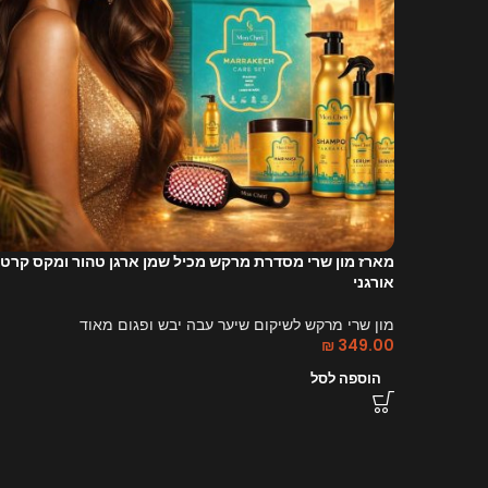
מארז מון שרי מסדרת מרקש מכיל שמן ארגן טהור ומקס קרטי
אורגני
מון שרי מרקש לשיקום שיער עבה יבש ופגום מאוד
₪
349.00
הוספה לסל